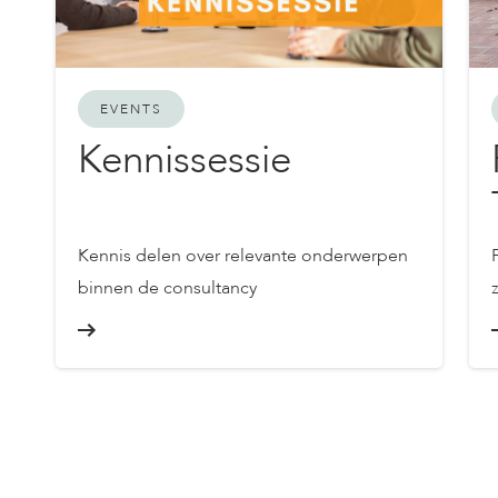
EVENTS
Kennissessie
Kennis delen over relevante onderwerpen
binnen de consultancy