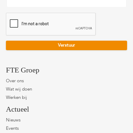
CAPTCHA
FTE Groep
Over ons
Wat wij doen
Werken bij
Actueel
Nieuws
Events