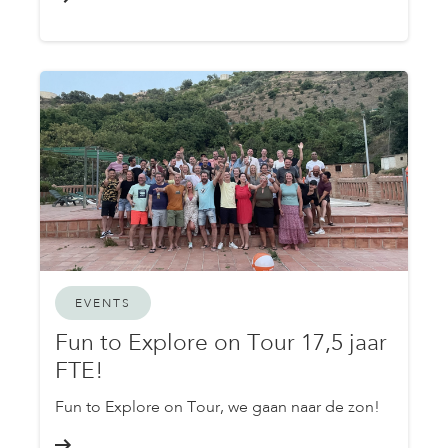
EVENTS
Fun to Explore on Tour 17,5 jaar
FTE!
Fun to Explore on Tour, we gaan naar de zon!