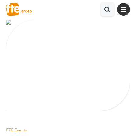
FTE Events