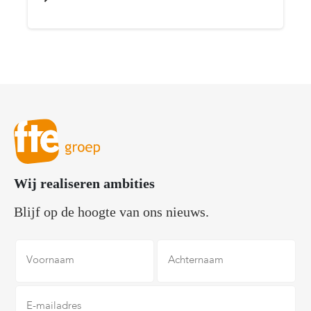
Wij realiseren ambities
Blijf op de hoogte van ons nieuws.
Voornaam
Achternaam
E-
mailadres
*