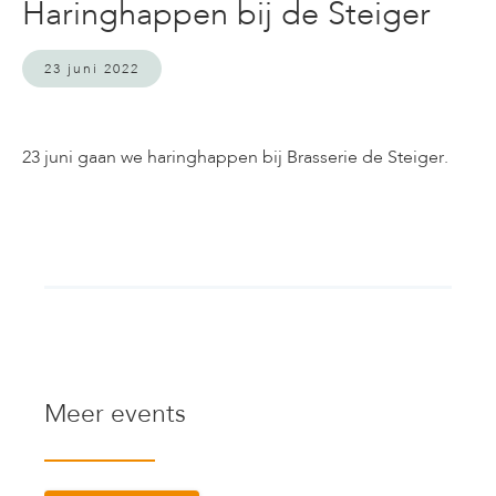
Haringhappen bij de Steiger
23 juni 2022
23 juni gaan we haringhappen bij Brasserie de Steiger.
Meer events