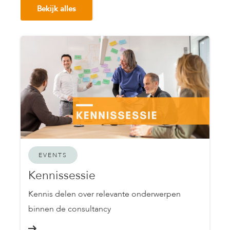
Bekijk alles
EVENTS
Kennissessie
Kennis delen over relevante onderwerpen
binnen de consultancy