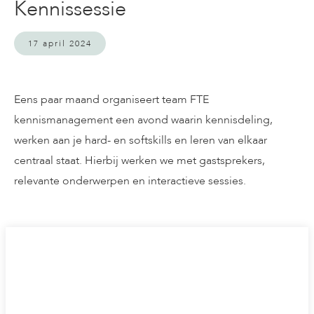
Kennissessie
17 april 2024
Eens paar maand organiseert team FTE
kennismanagement een avond waarin kennisdeling,
werken aan je hard- en softskills en leren van elkaar
centraal staat. Hierbij werken we met gastsprekers,
relevante onderwerpen en interactieve sessies.