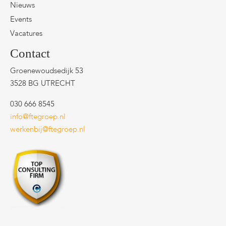
Nieuws
Events
Vacatures
Contact
Groenewoudsedijk 53
3528 BG UTRECHT
030 666 8545
info@ftegroep.nl
werkenbij@ftegroep.nl