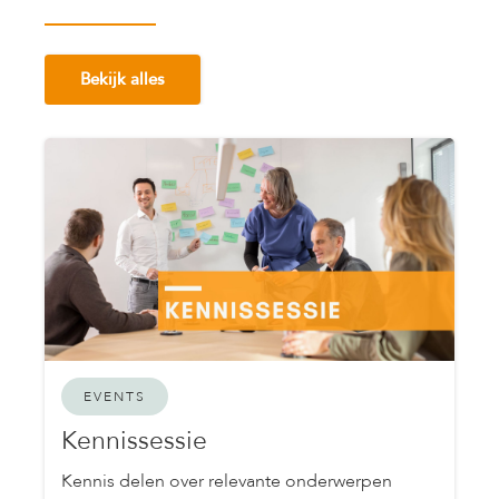
Bekijk alles
EVENTS
Kennissessie
Kennis delen over relevante onderwerpen