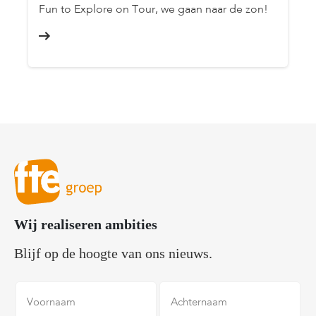
Fun to Explore on Tour, we gaan naar de zon!
Wij realiseren ambities
Blijf op de hoogte van ons nieuws.
Voornaam
Achternaam