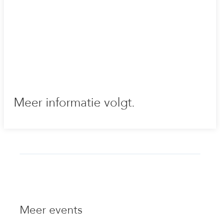
Meer informatie volgt.
Meer events