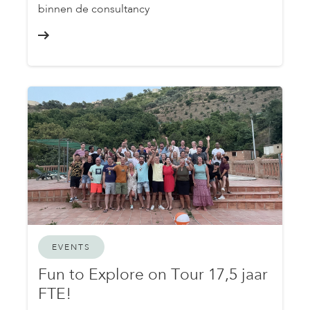
binnen de consultancy
EVENTS
Fun to Explore on Tour 17,5 jaar
FTE!