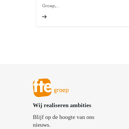
Groep,...
Wij realiseren ambities
Blijf op de hoogte van ons
nieuws.