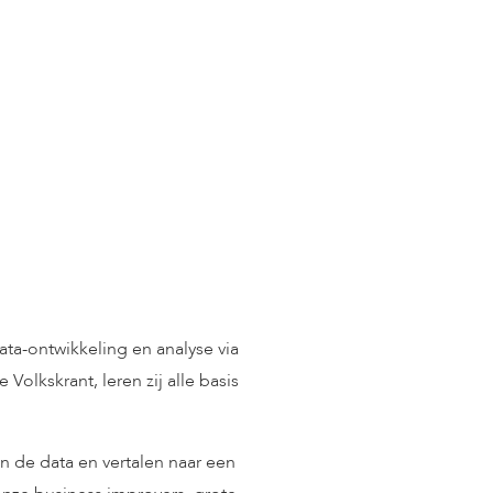
ta-ontwikkeling en analyse via
 Volkskrant, leren zij alle basis
n de data en vertalen naar een