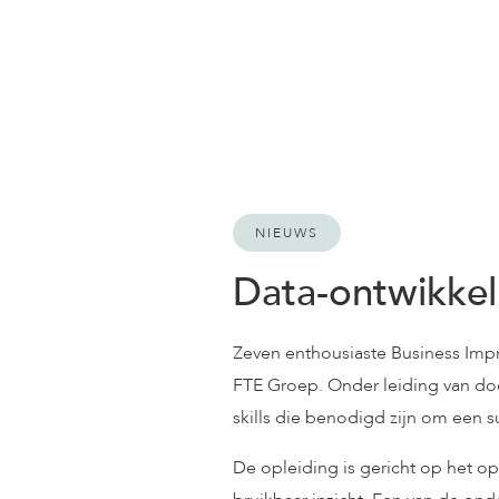
NIEUWS
Data-ontwikkel
Zeven enthousiaste Business Imp
FTE Groep. Onder leiding van d
skills die benodigd zijn om een s
De opleiding is gericht op het op