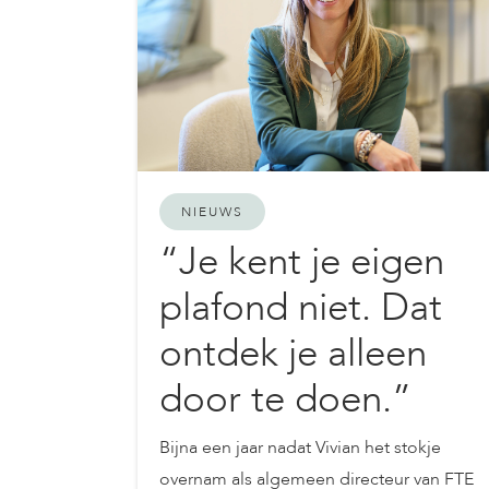
NIEUWS
“Je kent je eigen
plafond niet. Dat
ontdek je alleen
door te doen.”
Bijna een jaar nadat Vivian het stokje
overnam als algemeen directeur van FTE