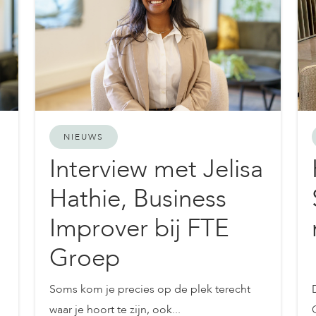
NIEUWS
Interview met Jelisa
Hathie, Business
Improver bij FTE
Groep
Soms kom je precies op de plek terecht
waar je hoort te zijn, ook...