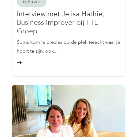
NIEUWS
Interview met Jelisa Hathie,
Business Improver bij FTE
Groep
Soms kom je precies op de plek terecht waar je
hoort te zijn, ook...