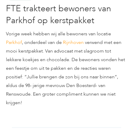
FTE trakteert bewoners van
Parkhof op kerstpakket
Vorige week hebben wij alle bewoners van locatie
Parkhof
, onderdeel van de
Rijnhoven
verwend met een
mooi kerstpakket. Van advocaat met slagroom tot
lekkere koekjes en chocolade. De bewoners vonden het
een feestje om uit te pakken en de reacties waren
positief: “Jullie brengen de zon bij ons naar binnen”,
aldus de 98- jarige mevrouw Den Boesterd- van
Renswoude. Een groter compliment kunnen we niet
krijgen!