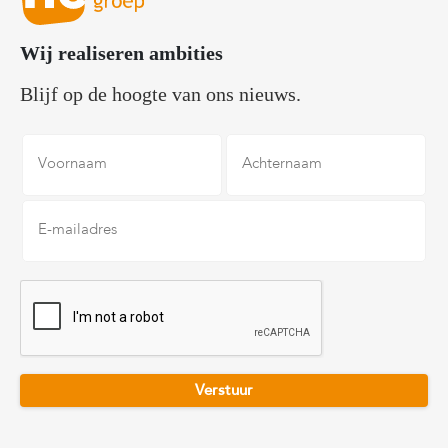
Wij realiseren ambities
Blijf op de hoogte van ons nieuws.
Voornaam
Achternaam
E-
mailadres
*
CAPTCHA