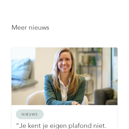
Meer nieuws
NIEUWS
“Je kent je eigen plafond niet.