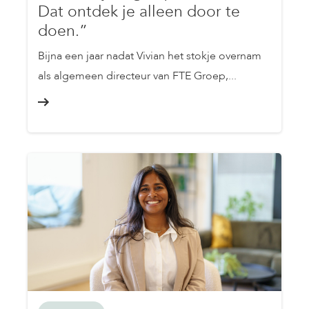
Dat ontdek je alleen door te
doen.”
Bijna een jaar nadat Vivian het stokje overnam
als algemeen directeur van FTE Groep,...