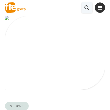
NIEUWS