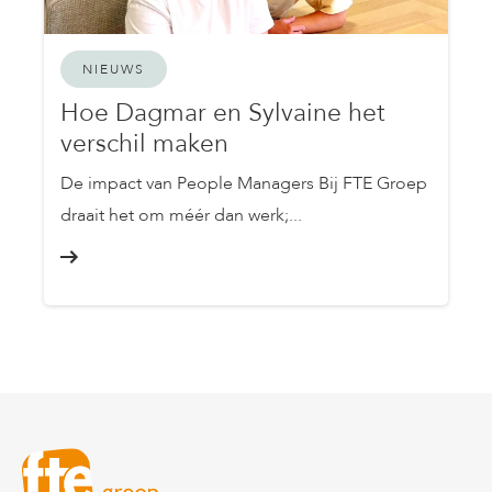
NIEUWS
Hoe Dagmar en Sylvaine het
verschil maken
De impact van People Managers Bij FTE Groep
draait het om méér dan werk;...