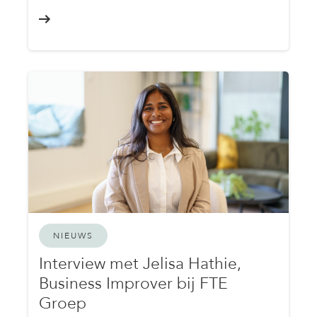
NIEUWS
Interview met Jelisa Hathie,
Business Improver bij FTE
Groep