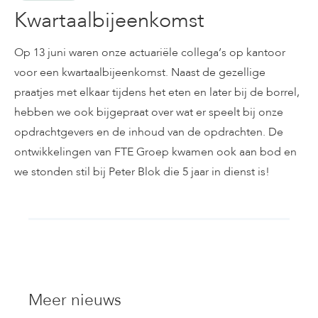
Kwartaalbijeenkomst
Op 13 juni waren onze actuariële collega’s op kantoor
voor een kwartaalbijeenkomst. Naast de gezellige
praatjes met elkaar tijdens het eten en later bij de borrel,
hebben we ook bijgepraat over wat er speelt bij onze
opdrachtgevers en de inhoud van de opdrachten. De
ontwikkelingen van FTE Groep kwamen ook aan bod en
we stonden stil bij Peter Blok die 5 jaar in dienst is!
Meer nieuws