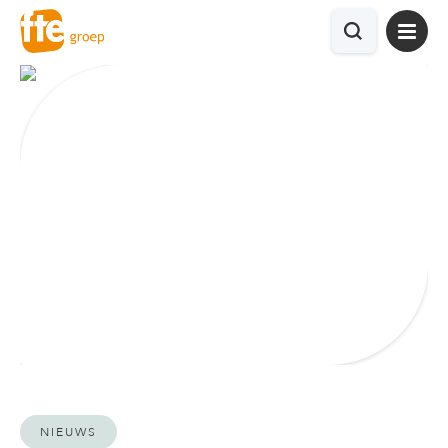
NIEUWS