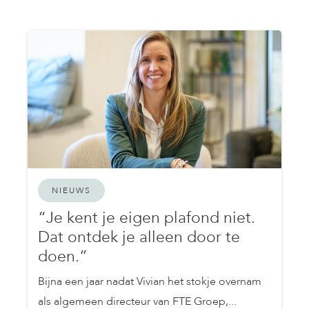
NIEUWS
“Je kent je eigen plafond niet.
Dat ontdek je alleen door te
doen.”
Bijna een jaar nadat Vivian het stokje overnam
als algemeen directeur van FTE Groep,...