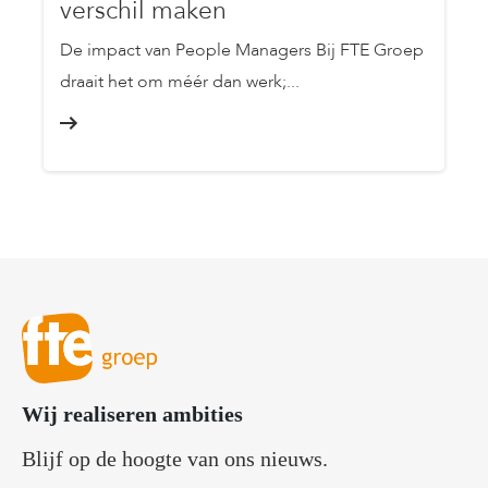
verschil maken
De impact van People Managers Bij FTE Groep
draait het om méér dan werk;...
Wij realiseren ambities
Blijf op de hoogte van ons nieuws.