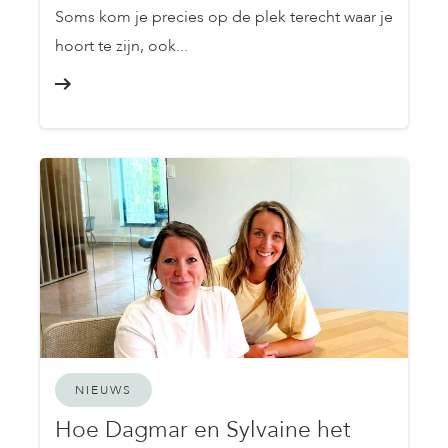
Soms kom je precies op de plek terecht waar je
hoort te zijn, ook...
NIEUWS
Hoe Dagmar en Sylvaine het