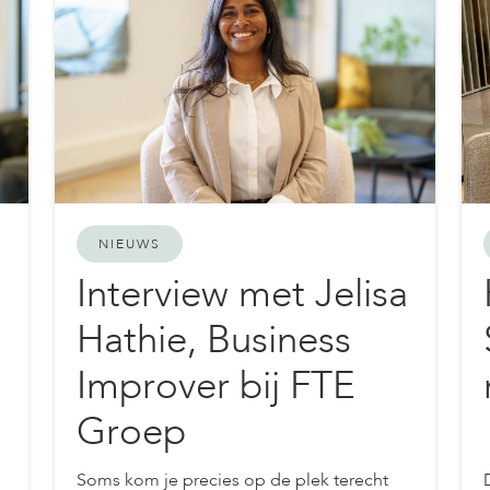
NIEUWS
Interview met Jelisa
Hathie, Business
Improver bij FTE
Groep
Soms kom je precies op de plek terecht