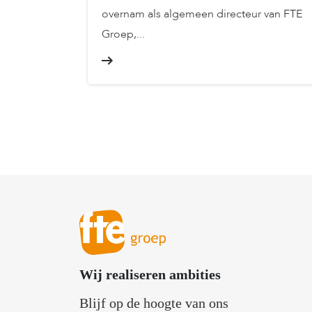
overnam als algemeen directeur van FTE
Groep,...
Wij realiseren ambities
Blijf op de hoogte van ons