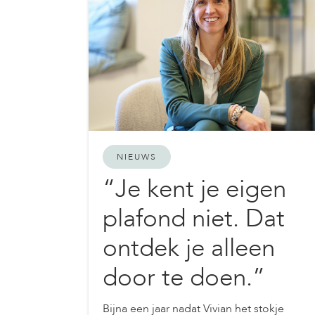
NIEUWS
“Je kent je eigen
plafond niet. Dat
ontdek je alleen
door te doen.”
Bijna een jaar nadat Vivian het stokje