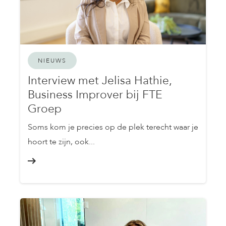
NIEUWS
Interview met Jelisa Hathie,
Business Improver bij FTE
Groep
Soms kom je precies op de plek terecht waar je
hoort te zijn, ook...