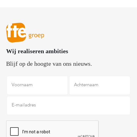
Wij realiseren ambities
Blijf op de hoogte van ons nieuws.
Voornaam
Achternaam
E-
mailadres
*
CAPTCHA