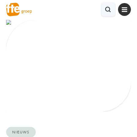
NIEUWS