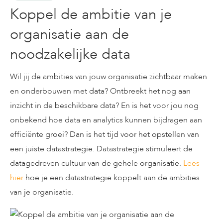
Koppel de ambitie van je
organisatie aan de
noodzakelijke data
Wil jij de ambities van jouw organisatie zichtbaar maken
en onderbouwen met data? Ontbreekt het nog aan
inzicht in de beschikbare data? En is het voor jou nog
onbekend hoe data en analytics kunnen bijdragen aan
efficiënte groei? Dan is het tijd voor het opstellen van
een juiste datastrategie. Datastrategie stimuleert de
datagedreven cultuur van de gehele organisatie.
Lees
hier
hoe je een datastrategie koppelt aan de ambities
van je organisatie.