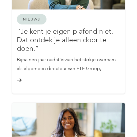
NIEUWS
“Je kent je eigen plafond niet.
Dat ontdek je alleen door te
doen.”
Bijna een jaar nadat Vivian het stokje overnam
als algemeen directeur van FTE Groep,...