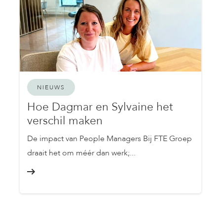
NIEUWS
Hoe Dagmar en Sylvaine het
verschil maken
De impact van People Managers Bij FTE Groep
draait het om méér dan werk;...