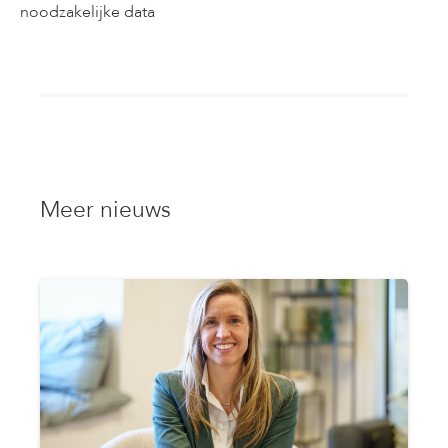
Meer nieuws