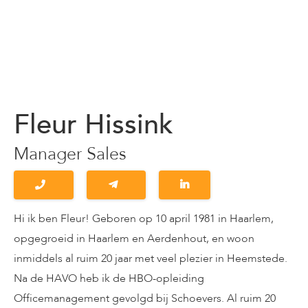
Fleur Hissink
Manager Sales
Hi ik ben Fleur! Geboren op 10 april 1981 in Haarlem,
opgegroeid in Haarlem en Aerdenhout, en woon
inmiddels al ruim 20 jaar met veel plezier in Heemstede.
Na de HAVO heb ik de HBO-opleiding
Officemanagement gevolgd bij Schoevers. Al ruim 20