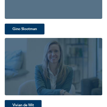
Gino Slootman
Vivian de Wit