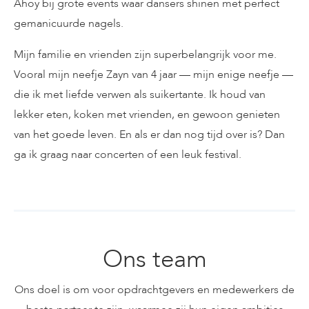
Ahoy bij grote events waar dansers shinen met perfect
gemanicuurde nagels.
Mijn familie en vrienden zijn superbelangrijk voor me.
Vooral mijn neefje Zayn van 4 jaar — mijn enige neefje —
die ik met liefde verwen als suikertante. Ik houd van
lekker eten, koken met vrienden, en gewoon genieten
van het goede leven. En als er dan nog tijd over is? Dan
ga ik graag naar concerten of een leuk festival.
Ons team
Ons doel is om voor opdrachtgevers en medewerkers de