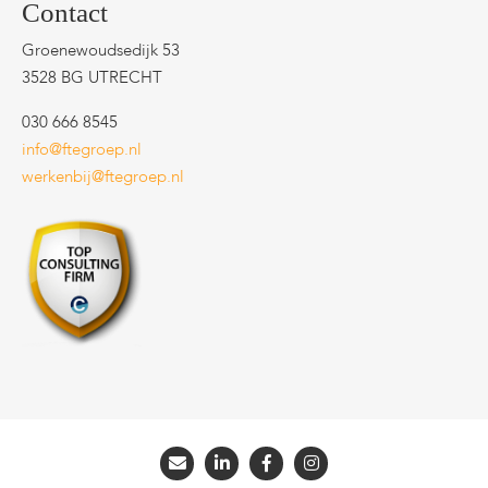
Contact
Groenewoudsedijk 53
3528 BG UTRECHT
030 666 8545
info@ftegroep.nl
werkenbij@ftegroep.nl