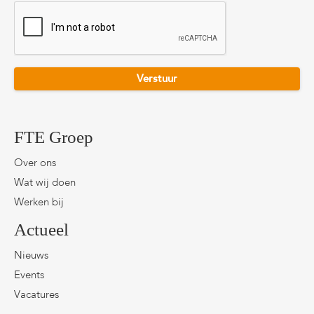
CAPTCHA
FTE Groep
Over ons
Wat wij doen
Werken bij
Actueel
Nieuws
Events
Vacatures