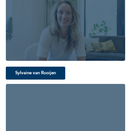
Sylvaine van Rooijen